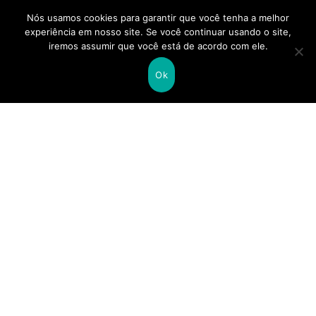
Nós usamos cookies para garantir que você tenha a melhor
experiência em nosso site. Se você continuar usando o site,
iremos assumir que você está de acordo com ele.
Ok