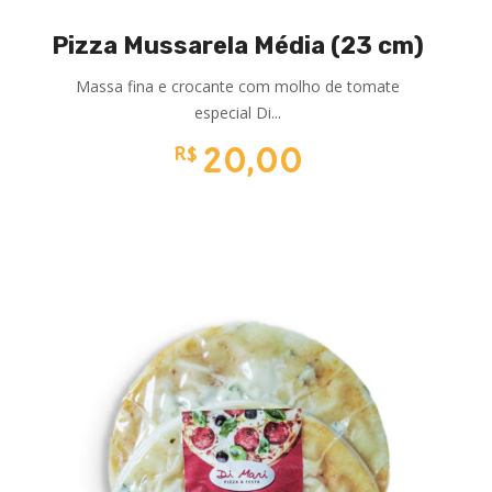
Pizza Mussarela Média (23 cm)
Massa fina e crocante com molho de tomate
especial Di...
20,00
R$