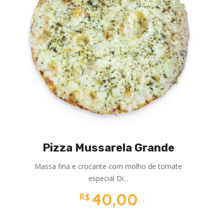
Pizza Mussarela Grande
Massa fina e crocante com molho de tomate
especial Di...
40,00
R$