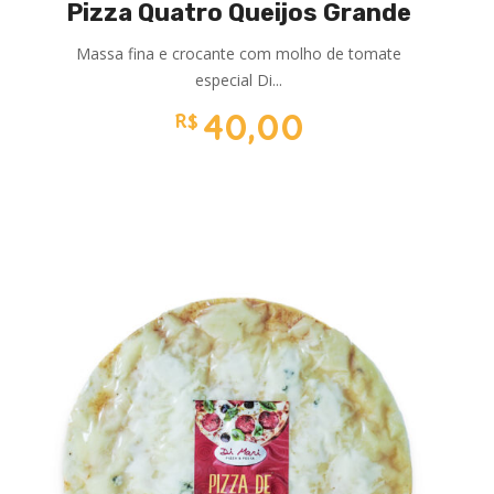
Pizza Quatro Queijos Grande
Massa fina e crocante com molho de tomate
especial Di...
40,00
R$