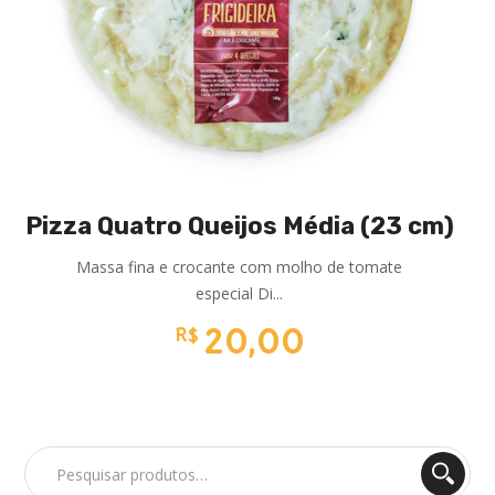
Pizza Quatro Queijos Média (23 cm)
Massa fina e crocante com molho de tomate
especial Di...
20,00
R$
Pesquisar