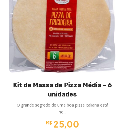
Kit de Massa de Pizza Média – 6
unidades
O grande segredo de uma boa pizza italiana está
no...
25,00
R$