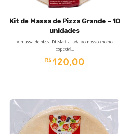
Kit de Massa de Pizza Grande – 10
unidades
A massa de pizza Di Mari aliada ao nosso molho
especial...
120,00
R$